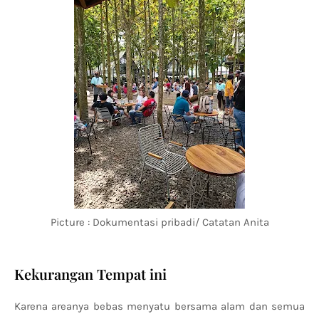
Picture : Dokumentasi pribadi/ Catatan Anita
Kekurangan Tempat ini
Karena areanya bebas menyatu bersama alam dan semua