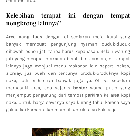
semi tertutup.
Kelebihan tempat ini dengan tempat
nongkrong lainnya?
Area yang luas
dengan di sediakan meja kursi yang
banyak membuat pengunjung nyaman duduk-duduk
dibawah pohon jati tanpa harus kepanasan. Selain warung
jati yang menjual makanan berat dan camilan, di tempat
lainnya juga menjual menu makanan lain seperti bakso,
siomay, jus buah dan tentunya produk-produknya kopi
nako, jadi pilihannya banyak juga ya. Oh ya sebelum
memasuki area, ada sejenis
bentor
warna putih yang
menjemput pengunung dari tempat parkiran ke area kopi
nako. Untuk harga sewanya saya kurang tahu, karena saya
gak pakai kemarin dan memilih untuk jalan kaki saja.