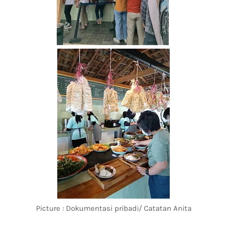
Picture : Dokumentasi pribadi/ Catatan Anita