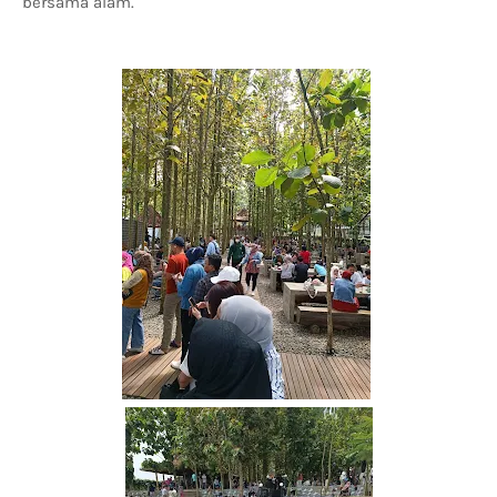
bersama alam.