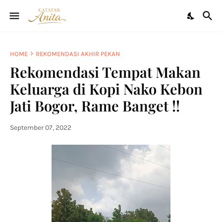
HOME
REKOMENDASI AKHIR PEKAN
Rekomendasi Tempat Makan
Keluarga di Kopi Nako Kebon
Jati Bogor, Rame Banget !!
September 07, 2022