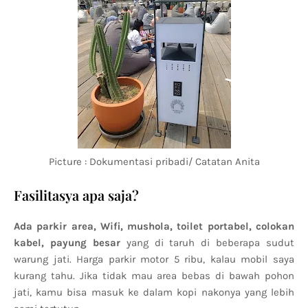
Picture : Dokumentasi pribadi/ Catatan Anita
Fasilitasya apa saja?
Ada parkir area, Wifi, mushola, toilet portabel, colokan
kabel, payung besar
yang di taruh di beberapa sudut
warung jati. Harga parkir motor 5 ribu, kalau mobil saya
kurang tahu. Jika tidak mau area bebas di bawah pohon
jati, kamu bisa masuk ke dalam kopi nakonya yang lebih