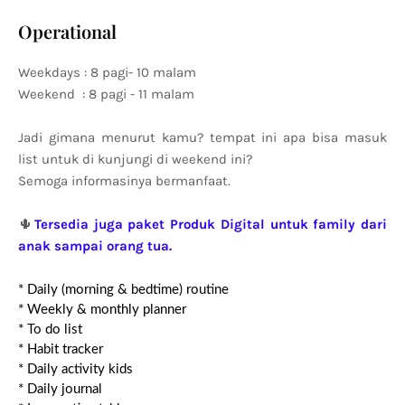
Operational
Weekdays : 8 pagi- 10 malam
Weekend : 8 pagi - 11 malam
Jadi gimana menurut kamu? tempat ini apa bisa masuk
list untuk di kunjungi di weekend ini?
Semoga informasinya bermanfaat.
🌵
Tersedia juga paket Produk Digital untuk family dari
anak sampai orang tua.
* Daily (morning & bedtime) routine
* Weekly & monthly planner
* To do list
* Habit tracker
* Daily activity kids
* Daily journal