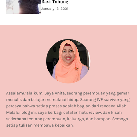
Bayi Tabung
January 13, 2021
Assalamu’alaikum. Saya Anita, seorang perempuan yang gemar
menulis dan belajar memaknai hidup. Seorang IVF survivor yang
percaya bahwa setiap proses adalah bagian dari rencana Allah.
Melalui blog ini, saya berbagi catatan hati, review, dan kisah
sederhana tentang perempuan, keluarga, dan harapan. Semoga
setiap tulisan membawa kebaikan.