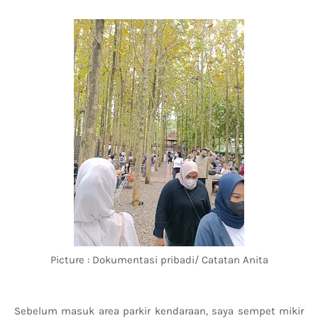
Picture : Dokumentasi pribadi/ Catatan Anita
Sebelum masuk area parkir kendaraan, saya sempet mikir