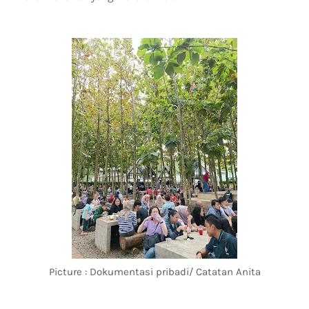
Picture : Dokumentasi pribadi/ Catatan Anita