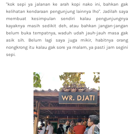
"kok sepi ya jalanan ke arah kopi nako ini, bahkan gak
kelihatan kendaraan pengunjung lainnya lho". Jadilah saya
membuat kesimpulan sendiri kalau pengunjungnya
kayaknya masih sedikit deh, atau bahkan jangan-jangan
belum buka tempatnya, waduh udah jauh-jauh masa gak
asik sih. Belum lagi saya juga mikir, habitnya orang
nongkrong itu kalau gak sore ya malam, ya pasti jam segini
sepi.