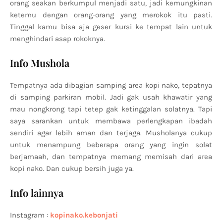
orang seakan berkumpul menjadi satu, jadi kemungkinan
ketemu dengan orang-orang yang merokok itu pasti.
Tinggal kamu bisa aja geser kursi ke tempat lain untuk
menghindari asap rokoknya.
Info Mushola
Tempatnya ada dibagian samping area kopi nako, tepatnya
di samping parkiran mobil. Jadi gak usah khawatir yang
mau nongkrong tapi tetep gak ketinggalan solatnya. Tapi
saya sarankan untuk membawa perlengkapan ibadah
sendiri agar lebih aman dan terjaga. Musholanya cukup
untuk menampung beberapa orang yang ingin solat
berjamaah, dan tempatnya memang memisah dari area
kopi nako. Dan cukup bersih juga ya.
Info lainnya
Instagram :
kopinako.kebonjati