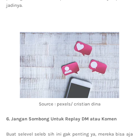
jadinya.
Source : pexels/ cristian dina
6. Jangan Sombong Untuk Replay DM atau Komen
Buat selevel seleb sih ini gak penting ya, mereka bisa aja