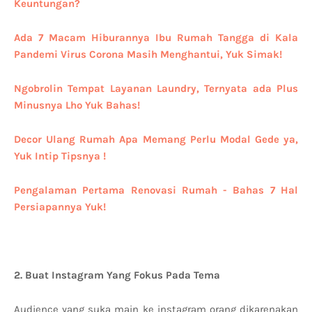
Keuntungan?
Ada 7 Macam Hiburannya Ibu Rumah Tangga di Kala
Pandemi Virus Corona Masih Menghantui, Yuk Simak!
Ngobrolin Tempat Layanan Laundry, Ternyata ada Plus
Minusnya Lho Yuk Bahas!
Decor Ulang Rumah Apa Memang Perlu Modal Gede ya,
Yuk Intip Tipsnya !
Pengalaman Pertama Renovasi Rumah - Bahas 7 Hal
Persiapannya Yuk!
2. Buat Instagram Yang Fokus Pada Tema
Audience yang suka main ke instagram orang dikarenakan