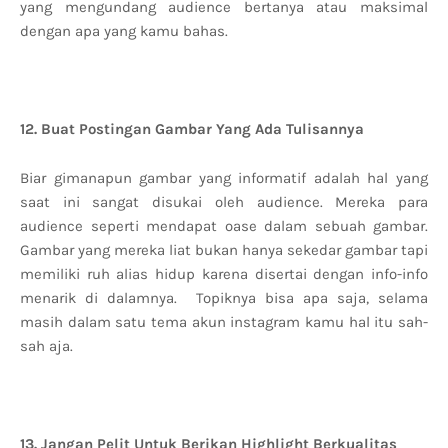
yang mengundang audience bertanya atau maksimal
dengan apa yang kamu bahas.
12. Buat Postingan Gambar Yang Ada Tulisannya
Biar gimanapun gambar yang informatif adalah hal yang
saat ini sangat disukai oleh audience. Mereka para
audience seperti mendapat oase dalam sebuah gambar.
Gambar yang mereka liat bukan hanya sekedar gambar tapi
memiliki ruh alias hidup karena disertai dengan info-info
menarik di dalamnya. Topiknya bisa apa saja, selama
masih dalam satu tema akun instagram kamu hal itu sah-
sah aja.
13. Jangan Pelit Untuk Berikan Highlight Berkualitas