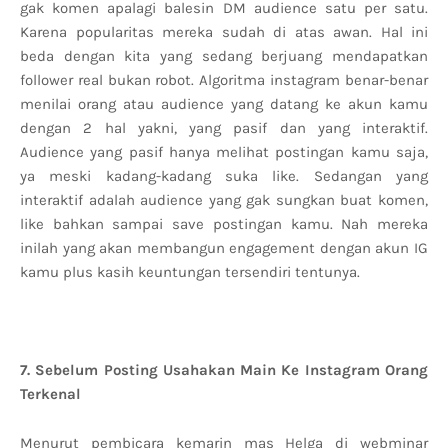
gak komen apalagi balesin DM audience satu per satu.
Karena popularitas mereka sudah di atas awan. Hal ini
beda dengan kita yang sedang berjuang mendapatkan
follower real bukan robot. Algoritma instagram benar-benar
menilai orang atau audience yang datang ke akun kamu
dengan 2 hal yakni, yang pasif dan yang interaktif.
Audience yang pasif hanya melihat postingan kamu saja,
ya meski kadang-kadang suka like. Sedangan yang
interaktif adalah audience yang gak sungkan buat komen,
like bahkan sampai save postingan kamu. Nah mereka
inilah yang akan membangun engagement dengan akun IG
kamu plus kasih keuntungan tersendiri tentunya.
7. Sebelum Posting Usahakan Main Ke Instagram Orang
Terkenal
Menurut pembicara kemarin mas Helga di webminar