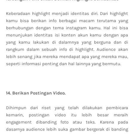
Keberadaan highlight menjadi identitas diri. Dari highlight
kamu bisa berikan info berbagai macam terutama yang
berhubungan dengan tema instagram kamu. Hal ini bisa
menunjukan identitas isi konten akun kamu dengan apa
yang kamu lakukan di dalamnya yang berguna dan di
rangkum dalam sebuah info di highlight. Audience akan
lebih senang jika mereka mendapat apa yang mereka mau,
seperti informasi penting dan hal lainnya yang bermutu.
14. Berikan Postingan Video.
Dihimpun dari riset yang telah dilakukan pembicara
kemarin, postingan video itu lebih besar meraih
engagement dibanding foto atau teks. Karena pada
dasarnya audience lebih suka gambar bergerak di banding