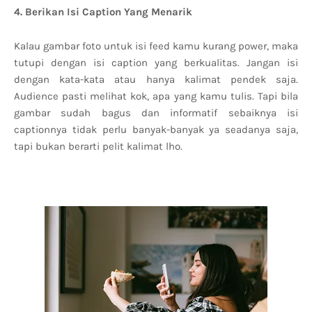
4. Berikan Isi Caption Yang Menarik
Kalau gambar foto untuk isi feed kamu kurang power, maka
tutupi dengan isi caption yang berkualitas. Jangan isi
dengan kata-kata atau hanya kalimat pendek saja.
Audience pasti melihat kok, apa yang kamu tulis. Tapi bila
gambar sudah bagus dan informatif sebaiknya isi
captionnya tidak perlu banyak-banyak ya seadanya saja,
tapi bukan berarti pelit kalimat lho.