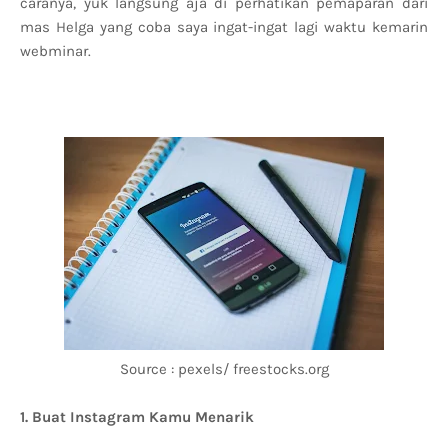
caranya, yuk langsung aja di perhatikan pemaparan dari
mas Helga yang coba saya ingat-ingat lagi waktu kemarin
webminar.
Source : pexels/ freestocks.org
1. Buat Instagram Kamu Menarik