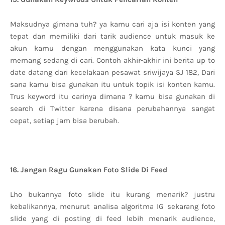
Maksudnya gimana tuh? ya kamu cari aja isi konten yang
tepat dan memiliki dari tarik audience untuk masuk ke
akun kamu dengan menggunakan kata kunci yang
memang sedang di cari. Contoh akhir-akhir ini berita up to
date datang dari kecelakaan pesawat sriwijaya SJ 182, Dari
sana kamu bisa gunakan itu untuk topik isi konten kamu.
Trus keyword itu carinya dimana ? kamu bisa gunakan di
search di Twitter karena disana perubahannya sangat
cepat, setiap jam bisa berubah.
16. Jangan Ragu Gunakan Foto Slide Di Feed
Lho bukannya foto slide itu kurang menarik? justru
kebalikannya, menurut analisa algoritma IG sekarang foto
slide yang di posting di feed lebih menarik audience,