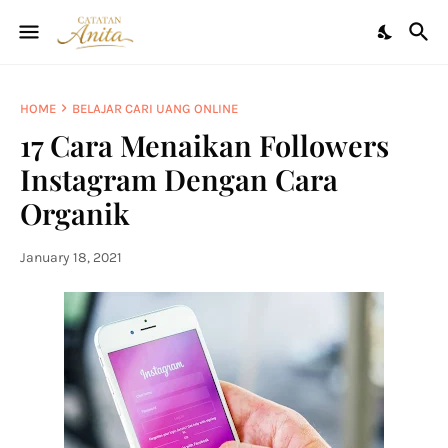
HOME
BELAJAR CARI UANG ONLINE
17 Cara Menaikan Followers
Instagram Dengan Cara
Organik
January 18, 2021