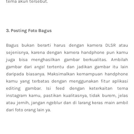
tema akun tersebut.
3. Posting Foto Bagus
Bagus bukan berarti harus dengan kamera DLSR atau
sejenisnya, karena dengan kamera handphone pun kamu
juga bisa menghasilkan gambar berkualitas. Ambilah
gambar dari
angel
tertentu dan jadikan gambar itu lain
daripada biasanya. Maksimalkan kemampuan handphone
kamu yang terbatas dengan menggunakan fitur aplikasi
editing gambar. Isi feed dengan keterkaitan tema
instagram kamu, pastikan kualitasnya, tidak burem, jelas
atau jernih, jangan ngeblur dan di larang keras main ambil
dari foto orang lain ya.