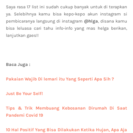
Saya rasa 17 list ini sudah cukup banyak untuk di terapkan
ya. Selebihnya kamu bisa kepo-kepo akun instagram si
pembicaranya langsung di instagram
@hlga
, disana kamu
bisa leluasa cari tahu info-info yang mas helga berikan,
lanjutkan gaes!!
Baca Juga :
Pakaian Wajib Di lemari itu Yang Seperti Apa Sih ?
Just Be Your Self!
Tips & Trik Membuang Kebosanan Dirumah Di Saat
Pandemi Covid 19
10 Hal Positif Yang Bisa Dilakukan Ketika Hujan, Apa Aja