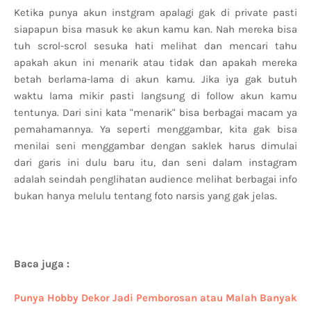
Ketika punya akun instgram apalagi gak di private pasti
siapapun bisa masuk ke akun kamu kan. Nah mereka bisa
tuh scrol-scrol sesuka hati melihat dan mencari tahu
apakah akun ini menarik atau tidak dan apakah mereka
betah berlama-lama di akun kamu. Jika iya gak butuh
waktu lama mikir pasti langsung di follow akun kamu
tentunya. Dari sini kata "menarik" bisa berbagai macam ya
pemahamannya. Ya seperti menggambar, kita gak bisa
menilai seni menggambar dengan saklek harus dimulai
dari garis ini dulu baru itu, dan seni dalam instagram
adalah seindah penglihatan audience melihat berbagai info
bukan hanya melulu tentang foto narsis yang gak jelas.
Baca juga :
Punya Hobby Dekor Jadi Pemborosan atau Malah Banyak