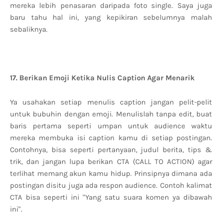
mereka lebih penasaran daripada foto single. Saya juga
baru tahu hal ini, yang kepikiran sebelumnya malah
sebaliknya.
17. Berikan Emoji Ketika Nulis Caption Agar Menarik
Ya usahakan setiap menulis caption jangan pelit-pelit
untuk bubuhin dengan emoji. Menulislah tanpa edit, buat
baris pertama seperti umpan untuk audience waktu
mereka membuka isi caption kamu di setiap postingan.
Contohnya, bisa seperti pertanyaan, judul berita, tips &
trik, dan jangan lupa berikan CTA (CALL TO ACTION) agar
terlihat memang akun kamu hidup. Prinsipnya dimana ada
postingan disitu juga ada respon audience. Contoh kalimat
CTA bisa seperti ini "Yang satu suara komen ya dibawah
ini".