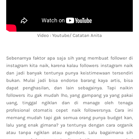
Video : Youtube/ Catatan Anita
Sebenarnya faktor apa saja sih yang membuat follower di
instagram kita naik, karena kalau followers instagram naik
dan jadi banyak tentunya punya keistimewaan tersendiri
bukan. Mulai jadi bisa endorse barang kaya artis, bisa
dapat penghasilan, dan lain sebagainya. Tapi naikin
followers itu gak mudah lho, yang gampang ya yang pakai
uang, tinggal ngiklan dan di manage oleh tenaga
profesional otomatis cepet naik followersnya. Cara ini
memang mudah tapi gak semua orang punya budget kan,
lalu yang enak gimana? ya tentunya dengan cara organik
atau tanpa ngiklan atau ngendors. Lalu bagaimana sih