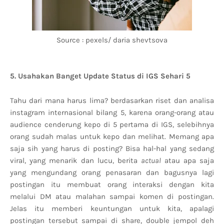
Source : pexels/ daria shevtsova
5. Usahakan Banget Update Status di IGS Sehari 5
Tahu dari mana harus lima? berdasarkan riset dan analisa
instagram internasional bilang 5, karena orang-orang atau
audience cenderung kepo di 5 pertama di IGS, selebihnya
orang sudah malas untuk kepo dan melihat. Memang apa
saja sih yang harus di posting? Bisa hal-hal yang sedang
viral, yang menarik dan lucu, berita
actual
atau apa saja
yang mengundang orang penasaran dan bagusnya lagi
postingan itu membuat orang interaksi dengan kita
melalui DM atau malahan sampai komen di postingan.
Jelas itu memberi keuntungan untuk kita, apalagi
postingan tersebut sampai di share, double jempol deh