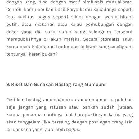
dengan uang, bisa dengan motif simbiosis mutualisme.
Contoh, kamu berikan hasil karya kamu kepadanya seperti
foto kualitas bagus seperti siluet dengan warna hitam
putih, atau makanan atau kalau berhubungan dengan
dekor yang dia suka suruh sang selebgram tersebut
mempublishnya di akun mereka. Secara otomatis akun
kamu akan kebanjiran traffic dari follower sang selebgram
tentunya, keren bukan?
9. Riset Dan Gunakan Hastag Yang Mumpuni
Pastikan hastag yang digunakan yang ribuan atau puluhan
saja jangan yang ratusan atau bahkan sudah jutaan,
karena percuma nantinya malahan postingan kamu yang
akan tenggelam jika bersaing dengan postingan orang lain
di luar sana yang jauh lebih bagus.