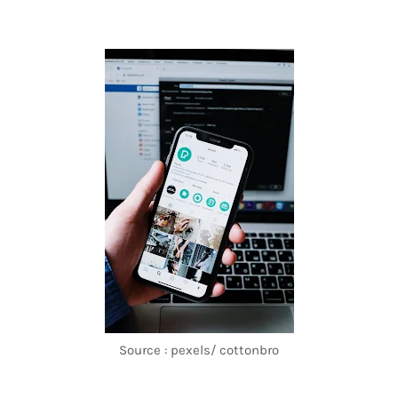
Source : pexels/ cottonbro