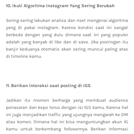
10. Ikuti Algoritma Instagram Yang Sering Berubah
Sering-sering lakukan analisa dan riset mengenai algoritma
yang di pakai instagram. Karena kondisi saat ini sangat
berbeda dengan yang dulu dimana saat ini yang populer
adalah yang banyak di like dan di save. Jika postingan itu
banjir keduanya otomatis akan sering muncul paling atas
di timeline kamu.
11. Berikan interaksi saat posting di IGS
.
Jadikan itu momen berharga yang membuat audience
penasaran dan kepo terus dengan isi IGS kamu. Karena hal
ini juga menjadikan traffic yang ujungnya mengarah ke DM
atau komen. Dimana hal ini bisa menguntungkan akun IG
kamu untuk berkembang followernya. Berikan informasi