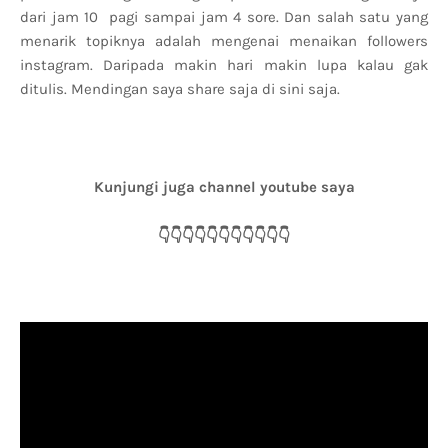
dari jam 10 pagi sampai jam 4 sore. Dan salah satu yang
menarik topiknya adalah mengenai menaikan followers
instagram. Daripada makin hari makin lupa kalau gak
ditulis. Mendingan saya share saja di sini saja.
Kunjungi juga channel youtube saya
👇👇👇👇👇👇👇👇👇👇👇