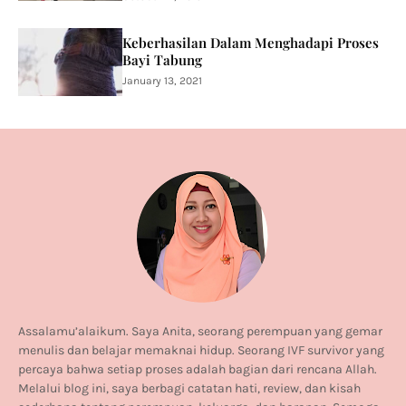
Keberhasilan Dalam Menghadapi Proses
Bayi Tabung
January 13, 2021
Assalamu’alaikum. Saya Anita, seorang perempuan yang gemar
menulis dan belajar memaknai hidup. Seorang IVF survivor yang
percaya bahwa setiap proses adalah bagian dari rencana Allah.
Melalui blog ini, saya berbagi catatan hati, review, dan kisah