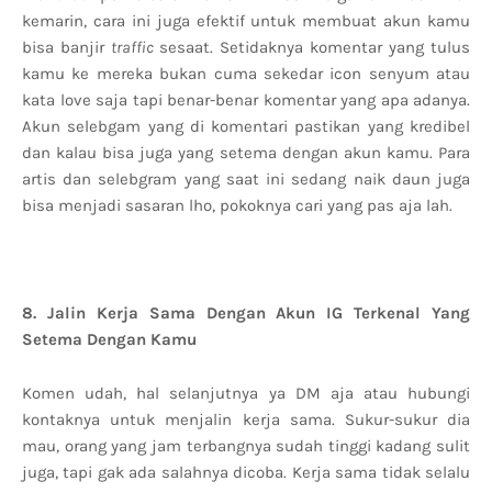
kemarin, cara ini juga efektif untuk membuat akun kamu
bisa banjir
traffic
sesaat. Setidaknya komentar yang tulus
kamu ke mereka bukan cuma sekedar icon senyum atau
kata love saja tapi benar-benar komentar yang apa adanya.
Akun selebgam yang di komentari pastikan yang kredibel
dan kalau bisa juga yang setema dengan akun kamu. Para
artis dan selebgram yang saat ini sedang naik daun juga
bisa menjadi sasaran lho, pokoknya cari yang pas aja lah.
8. Jalin Kerja Sama Dengan Akun IG Terkenal Yang
Setema Dengan Kamu
Komen udah, hal selanjutnya ya DM aja atau hubungi
kontaknya untuk menjalin kerja sama. Sukur-sukur dia
mau, orang yang jam terbangnya sudah tinggi kadang sulit
juga, tapi gak ada salahnya dicoba. Kerja sama tidak selalu