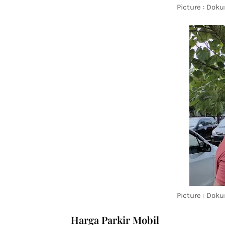
Picture : Dok
Picture : Dok
Harga Parkir Mobil