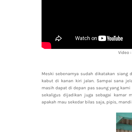
Video 
Meski sebenarnya sudah dikatakan siang d
kabut di kanan kiri jalan. Sampai sana je
masih dapat di depan pas saung yang kami 
sekaligus dijadikan juga sebagai kamar
apakah mau sekedar bilas saja, pipis, mandi