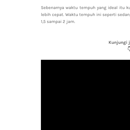
Sebenarnya waktu tempuh yang ideal itu ku
lebih cepat. Waktu tempuh ini seperti sed
1,5 sampai 2 jam.
Kunjungi 
