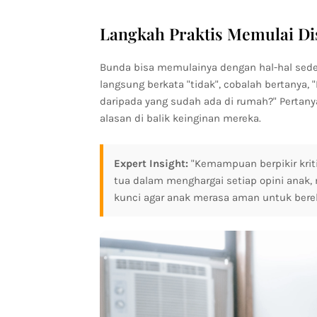
Langkah Praktis Memulai Di
Bunda bisa memulainya dengan hal-hal seder
langsung berkata "tidak", cobalah bertanya
daripada yang sudah ada di rumah?" Pertan
alasan di balik keinginan mereka.
Expert Insight:
"Kemampuan berpikir kriti
tua dalam menghargai setiap opini anak, 
kunci agar anak merasa aman untuk bere