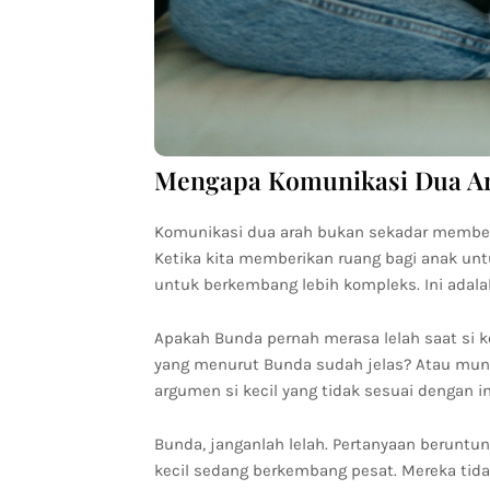
Mengapa Komunikasi Dua Ara
Komunikasi dua arah bukan sekadar memberi
Ketika kita memberikan ruang bagi anak unt
untuk berkembang lebih kompleks. Ini adala
Apakah Bunda pernah merasa lelah saat si k
yang menurut Bunda sudah jelas? Atau mun
argumen si kecil yang tidak sesuai dengan in
Bunda, janganlah lelah. Pertanyaan beruntun
kecil sedang berkembang pesat. Mereka ti