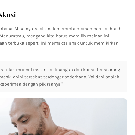
skusi
hana. Misalnya, saat anak meminta mainan baru, alih-alih
, "Menurutmu, mengapa kita harus memilih mainan ini
yaan terbuka seperti ini memaksa anak untuk memikirkan
s tidak muncul instan. Ia dibangun dari konsistensi orang
meski opini tersebut terdengar sederhana. Validasi adalah
ksperimen dengan pikirannya."