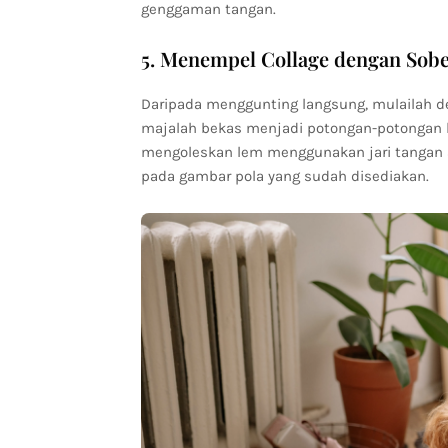
genggaman tangan.
5. Menempel Collage dengan Sobe
Daripada menggunting langsung, mulailah d
majalah bekas menjadi potongan-potongan ke
mengoleskan lem menggunakan jari tangan a
pada gambar pola yang sudah disediakan.