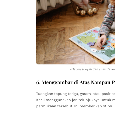
Kolaborasi Ayah dan anak dalam
6. Menggambar di Atas Nampan P
Tuangkan tepung terigu, garam, atau pasir be
Kecil menggunakan jari telunjuknya untuk me
permukaan tersebut. Ini memberikan stimulas