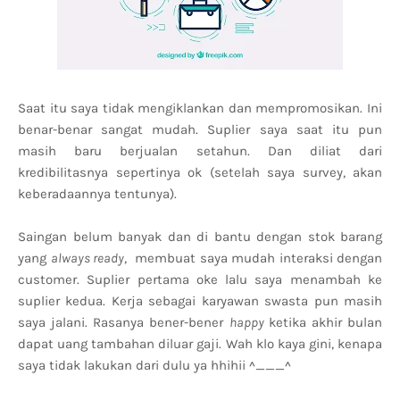
Saat itu saya tidak mengiklankan dan mempromosikan. Ini
benar-benar sangat mudah. Suplier saya saat itu pun
masih baru berjualan setahun. Dan diliat dari
kredibilitasnya sepertinya ok (setelah saya survey, akan
keberadaannya tentunya).
Saingan belum banyak dan di bantu dengan stok barang
yang
always ready
, membuat saya mudah interaksi dengan
customer. Suplier pertama oke lalu saya menambah ke
suplier kedua. Kerja sebagai karyawan swasta pun masih
saya jalani. Rasanya bener-bener
happy
ketika akhir bulan
dapat uang tambahan diluar gaji. Wah klo kaya gini, kenapa
saya tidak lakukan dari dulu ya hhihii ^___^