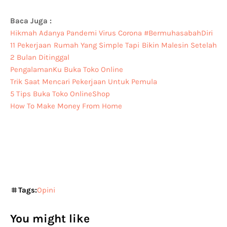
Baca Juga :
Hikmah Adanya Pandemi Virus Corona #BermuhasabahDiri
11 Pekerjaan Rumah Yang Simple Tapi Bikin Malesin Setelah
2 Bulan Ditinggal
PengalamanKu Buka Toko Online
Trik Saat Mencari Pekerjaan Untuk Pemula
5 Tips Buka Toko OnlineShop
How To Make Money From Home
Tags:
Opini
You might like