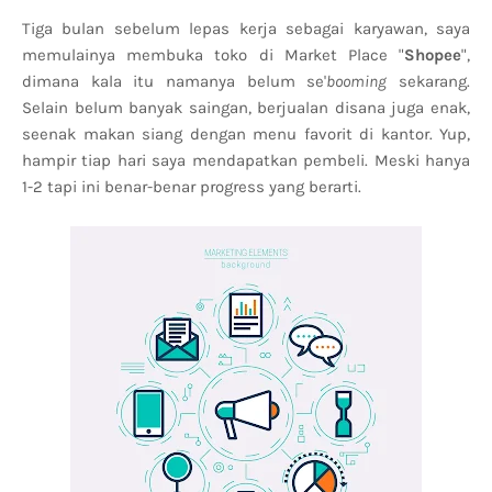
Tiga bulan sebelum lepas kerja sebagai karyawan, saya
memulainya membuka toko di Market Place "
Shopee
",
dimana kala itu namanya belum se'
booming
sekarang.
Selain belum banyak saingan, berjualan disana juga enak,
seenak makan siang dengan menu favorit di kantor. Yup,
hampir tiap hari saya mendapatkan pembeli. Meski hanya
1-2 tapi ini benar-benar progress yang berarti.