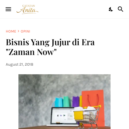
HOME
OPINI
Bisnis Yang Jujur di Era
"Zaman Now"
August 21, 2018