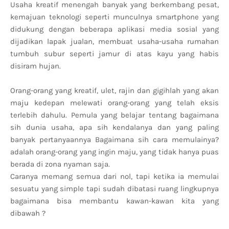
Usaha kreatif menengah banyak yang berkembang pesat,
kemajuan teknologi seperti munculnya smartphone yang
didukung dengan beberapa aplikasi media sosial yang
dijadikan lapak jualan, membuat usaha-usaha rumahan
tumbuh subur seperti jamur di atas kayu yang habis
disiram hujan.
Orang-orang yang kreatif, ulet, rajin dan gigihlah yang akan
maju kedepan melewati orang-orang yang telah eksis
terlebih dahulu. Pemula yang belajar tentang bagaimana
sih dunia usaha, apa sih kendalanya dan yang paling
banyak pertanyaannya Bagaimana sih cara memulainya?
adalah orang-orang yang ingin maju, yang tidak hanya puas
berada di zona nyaman saja.
Caranya memang semua dari nol, tapi ketika ia memulai
sesuatu yang simple tapi sudah dibatasi ruang lingkupnya
bagaimana bisa membantu kawan-kawan kita yang
dibawah ?