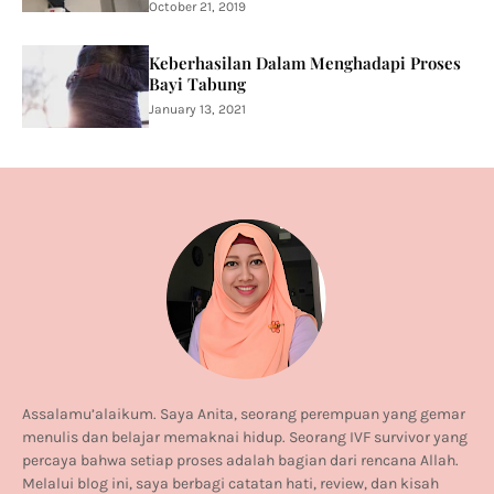
October 21, 2019
Keberhasilan Dalam Menghadapi Proses
Bayi Tabung
January 13, 2021
Assalamu’alaikum. Saya Anita, seorang perempuan yang gemar
menulis dan belajar memaknai hidup. Seorang IVF survivor yang
percaya bahwa setiap proses adalah bagian dari rencana Allah.
Melalui blog ini, saya berbagi catatan hati, review, dan kisah