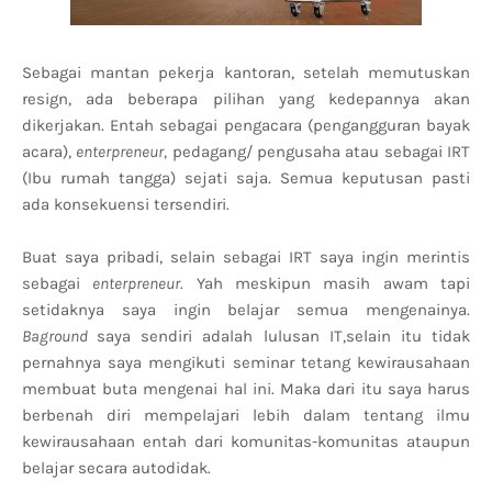
Sebagai mantan pekerja kantoran, setelah memutuskan
resign, ada beberapa pilihan yang kedepannya akan
dikerjakan. Entah sebagai pengacara (pengangguran bayak
acara),
enterpreneur
, pedagang/ pengusaha atau sebagai IRT
(Ibu rumah tangga) sejati saja. Semua keputusan pasti
ada konsekuensi tersendiri.
Buat saya pribadi, selain sebagai IRT saya ingin merintis
sebagai
enterpreneur
. Yah meskipun masih awam tapi
setidaknya saya ingin belajar semua mengenainya.
Baground
saya sendiri adalah lulusan IT,selain itu tidak
pernahnya saya mengikuti seminar tetang kewirausahaan
membuat buta mengenai hal ini. Maka dari itu saya harus
berbenah diri mempelajari lebih dalam tentang ilmu
kewirausahaan entah dari komunitas-komunitas ataupun
belajar secara autodidak.